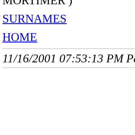
MORTIMER )
SURNAMES
HOME
11/16/2001 07:53:13 PM Pa